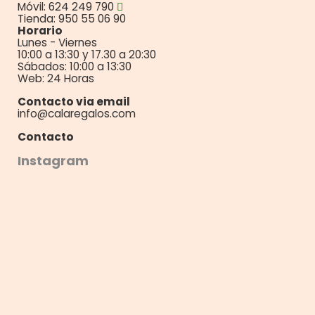
Móvil: 624 249 790
Tienda: 950 55 06 90
Horario
Lunes - Viernes
10:00 a 13:30 y 17.30 a 20:30
Sábados: 10:00 a 13:30
Web: 24 Horas
Contacto via email
info@calaregalos.com
Contacto
Instagram