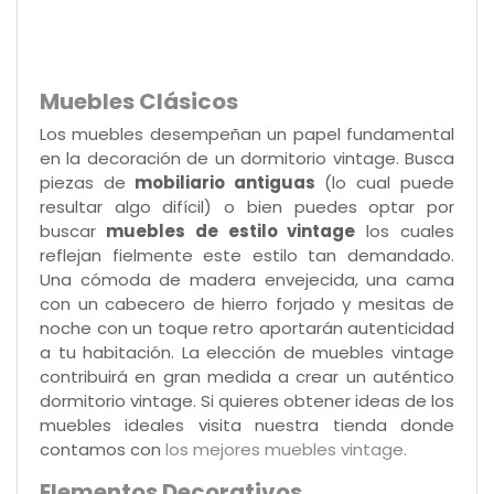
Muebles Clásicos
Los muebles desempeñan un papel fundamental
en la decoración de un dormitorio vintage. Busca
piezas de
mobiliario antiguas
(lo cual puede
resultar algo difícil) o bien puedes optar por
buscar
muebles de estilo vintage
los cuales
reflejan fielmente este estilo tan demandado.
Una cómoda de madera envejecida, una cama
con un cabecero de hierro forjado y mesitas de
noche con un toque retro aportarán autenticidad
a tu habitación. La elección de muebles vintage
contribuirá en gran medida a crear un auténtico
dormitorio vintage. Si quieres obtener ideas de los
muebles ideales visita nuestra tienda donde
contamos con
los mejores muebles vintage.
Elementos Decorativos