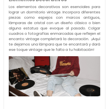
Los elementos decorativos son esenciales para
lograr un dormitorio vintage. Incorpora diferentes
piezas como espejos con marcos antiguos,
lámparas de cristal con un diseño clásico o bien
alguna estatua que evoque al pasado. Colgar
cuadros o fotografías enmarcadas que reflejen el
encanto vintage completará la decoración. ¡Aquí
te dejamos una lámpara que te encantará y dará
ese toque vintage que le falta a tu habitación!