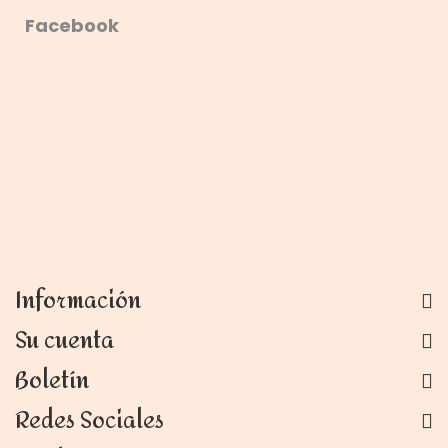
Facebook
Información
Su cuenta
Boletín
Redes Sociales