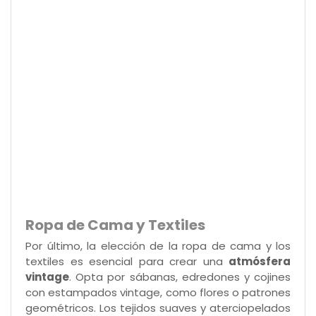
Ropa de Cama y Textiles
Por último, la elección de la ropa de cama y los
textiles es esencial para crear una
atmósfera
vintage
. Opta por sábanas, edredones y cojines
con estampados vintage, como flores o patrones
geométricos. Los tejidos suaves y aterciopelados