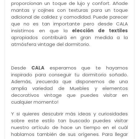
proporcionan un toque de lujo y confort. Añade
mantas y cojines con texturas para un toque
adicional de calidez y comodidad. Puede parecer
que no es tan importante pero desde CALA
insistimos en que la
elección de textiles
apropiados contribuirá en gran medida a la
atmósfera vintage del dormitorio.
Desde
CALA
esperamos que te hayamos
inspirado para conseguir tu dormitorio soñado.
Además, ¡recuerda que disponemos de una
amplia variedad de Muebles y elementos
decorativos vintage que puedes visitar en
cualquier momento!
Y si quieres descubrir más ideas y curiosidades
sobre este estilo tan buscado puedes visitar
nuestro artículo de hace un tiempo en el cuál
hablamos también de sus orígenes. Para llegar