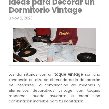
Ideas para Decorar un
Dormitorio Vintage
Nov 2, 2023
Los dormitorios con un
toque vintage
son una
tendencia en alza en el mundo de la decoración
de interiores. La combinación de muebles y
elementos decorativos vintage con toques
modernos puede ayudarte a crear una
combinación increíble para tu habitación.