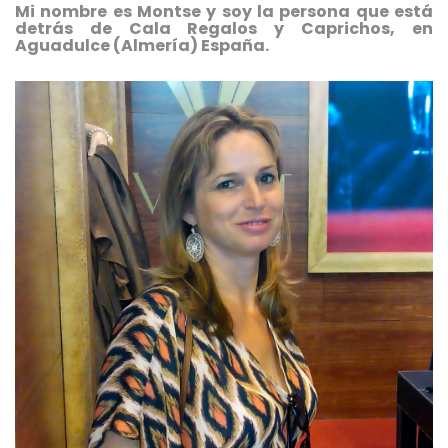
Mi nombre es Montse y soy la persona que está
detrás de Cala Regalos y Caprichos, en
Aguadulce (Almería) España.