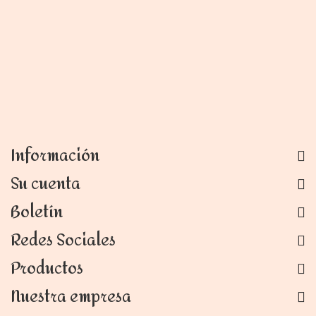
Información
Su cuenta
Boletín
Redes Sociales
Productos
Nuestra empresa