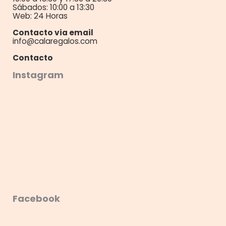
Sábados: 10:00 a 13:30
Web: 24 Horas
Contacto via email
info@calaregalos.com
Contacto
Instagram
Facebook