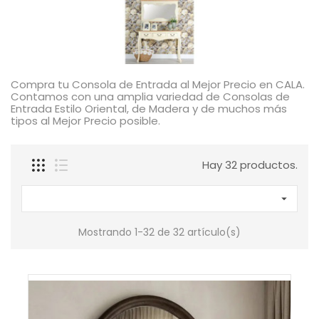
Compra tu Consola de Entrada al Mejor Precio en CALA.
Contamos con una amplia variedad de Consolas de
Entrada Estilo Oriental, de Madera y de muchos más
tipos al Mejor Precio posible.
Hay 32 productos.

Mostrando 1-32 de 32 artículo(s)