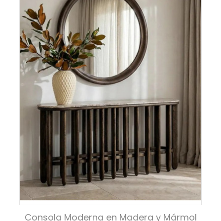
Consola Moderna en Madera y Mármol