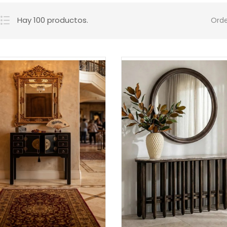
Hay 100 productos.
Orde