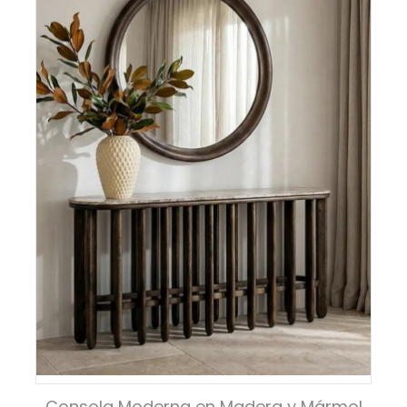
Consola Moderna en Madera y Mármol