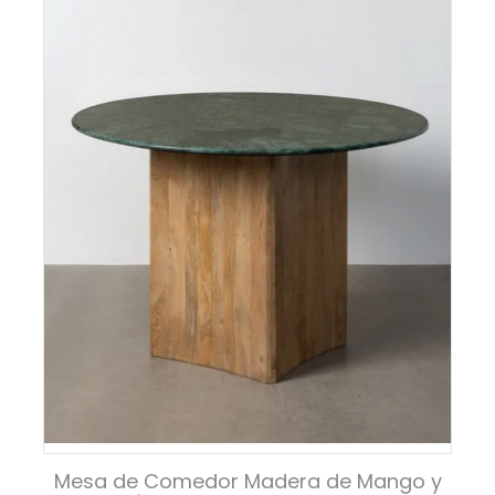
Mesa de Comedor Madera de Mango y