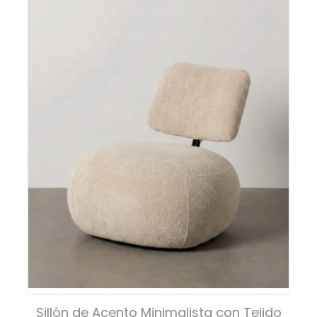
Sillón de Acento Minimalista con Tejido