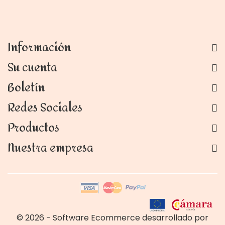
Información
Su cuenta
Boletín
Redes Sociales
Productos
Nuestra empresa
© 2026 - Software Ecommerce desarrollado por