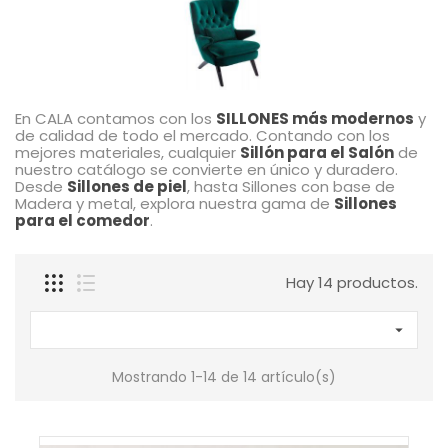
En CALA contamos con los
SILLONES más modernos
y
de calidad de todo el mercado. Contando con los
mejores materiales, cualquier
Sillón para el Salón
de
nuestro catálogo se convierte en único y duradero.
Desde
Sillones de piel
, hasta Sillones con base de
Madera y metal, explora nuestra gama de
Sillones
para el comedor
.
Hay 14 productos.

Mostrando 1-14 de 14 artículo(s)