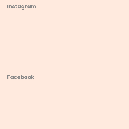
Instagram
Facebook