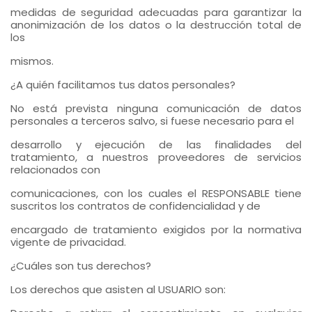
medidas de seguridad adecuadas para garantizar la
anonimización de los datos o la destrucción total de
los
mismos.
¿A quién facilitamos tus datos personales?
No está prevista ninguna comunicación de datos
personales a terceros salvo, si fuese necesario para el
desarrollo y ejecución de las finalidades del
tratamiento, a nuestros proveedores de servicios
relacionados con
comunicaciones, con los cuales el RESPONSABLE tiene
suscritos los contratos de confidencialidad y de
encargado de tratamiento exigidos por la normativa
vigente de privacidad.
¿Cuáles son tus derechos?
Los derechos que asisten al USUARIO son: