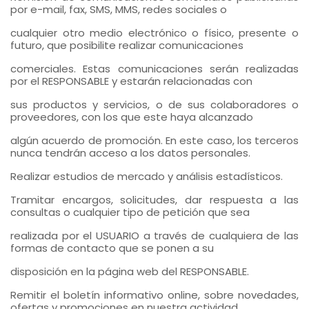
por e-mail, fax, SMS, MMS, redes sociales o
cualquier otro medio electrónico o físico, presente o
futuro, que posibilite realizar comunicaciones
comerciales. Estas comunicaciones serán realizadas
por el RESPONSABLE y estarán relacionadas con
sus productos y servicios, o de sus colaboradores o
proveedores, con los que este haya alcanzado
algún acuerdo de promoción. En este caso, los terceros
nunca tendrán acceso a los datos personales.
Realizar estudios de mercado y análisis estadísticos.
Tramitar encargos, solicitudes, dar respuesta a las
consultas o cualquier tipo de petición que sea
realizada por el USUARIO a través de cualquiera de las
formas de contacto que se ponen a su
disposición en la página web del RESPONSABLE.
Remitir el boletín informativo online, sobre novedades,
ofertas y promociones en nuestra actividad.