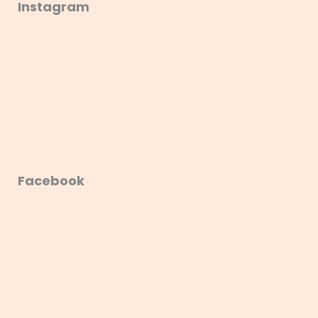
Instagram
Facebook