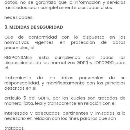
datos, no se garantiza que la información y servicios
facilitados sean completamente ajustados a sus
necesidades.
3. MEDIDAS DE SEGURIDAD
Que de conformidad con lo dispuesto en las
normativas vigentes en protección de datos
personales, el
RESPONSABLE está cumpliendo con todas las
disposiciones de las normativas GDPR y LOPDGDD para
el
tratamiento de los datos personales de su
responsabilidad, y manifiestamente con los principios
descritos en el
artículo 5 del GDPR, por los cuales son tratados de
manera lícita, leal y transparente en relación con el
interesado y adecuados, pertinentes y limitados a lo
necesario en relación con los fines para los que son
tratados.