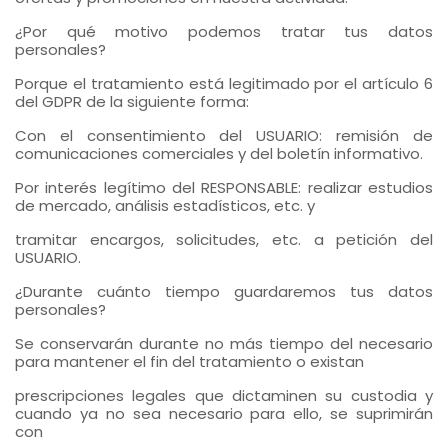
¿Por qué motivo podemos tratar tus datos
personales?
Porque el tratamiento está legitimado por el artículo 6
del GDPR de la siguiente forma:
Con el consentimiento del USUARIO: remisión de
comunicaciones comerciales y del boletín informativo.
Por interés legítimo del RESPONSABLE: realizar estudios
de mercado, análisis estadísticos, etc. y
tramitar encargos, solicitudes, etc. a petición del
USUARIO.
¿Durante cuánto tiempo guardaremos tus datos
personales?
Se conservarán durante no más tiempo del necesario
para mantener el fin del tratamiento o existan
prescripciones legales que dictaminen su custodia y
cuando ya no sea necesario para ello, se suprimirán
con