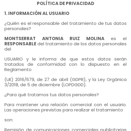
POLÍTICA DE PRIVACIDAD
1. INFORMACIÓN AL USUARIO
¿Quién es el responsable del tratamiento de tus datos
personales?
MONTSERRAT ANTONIA RUIZ MOLINA
es el
RESPONSABLE
del tratamiento de los datos personales
del
USUARIO y le informa de que estos datos serán
tratados de conformidad con lo dispuesto en el
Reglamento
(UE) 2016/679, de 27 de abril (GDPR), y la Ley Orgánica
3/2018, de 5 de diciembre (LOPDGDD).
¿Para qué tratamos tus datos personales?
Para mantener una relación comercial con el usuario.
Las operaciones previstas para realizar el tratamiento
son:
Remisión de comunicaciones comerciales publicitarias