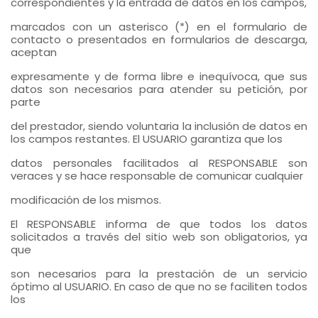
correspondientes y la entrada de datos en los campos,
marcados con un asterisco (*) en el formulario de
contacto o presentados en formularios de descarga,
aceptan
expresamente y de forma libre e inequívoca, que sus
datos son necesarios para atender su petición, por
parte
del prestador, siendo voluntaria la inclusión de datos en
los campos restantes. El USUARIO garantiza que los
datos personales facilitados al RESPONSABLE son
veraces y se hace responsable de comunicar cualquier
modificación de los mismos.
El RESPONSABLE informa de que todos los datos
solicitados a través del sitio web son obligatorios, ya
que
son necesarios para la prestación de un servicio
óptimo al USUARIO. En caso de que no se faciliten todos
los