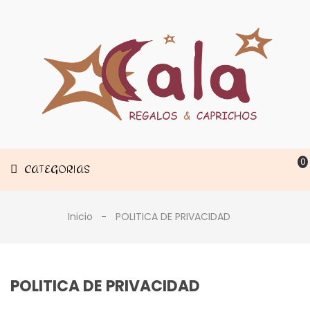
Muebles
CATEGORIAS
Decoración
Estancias
0
CATEGORIAS
Inicio
POLITICA DE PRIVACIDAD
POLITICA DE PRIVACIDAD