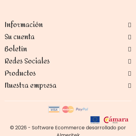
Información
Su cuenta
Boletín
Redes Sociales
Productos
Nuestra empresa
© 2026 - Software Ecommerce desarrollado por
Almeritek