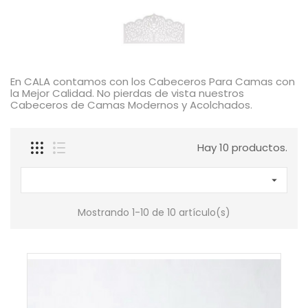
En CALA contamos con los Cabeceros Para Camas con
la Mejor Calidad. No pierdas de vista nuestros
Cabeceros de Camas Modernos y Acolchados.
Hay 10 productos.

Mostrando 1-10 de 10 artículo(s)