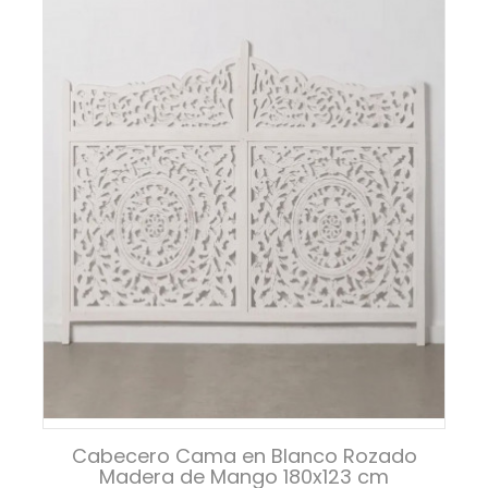
Cabecero Cama en Blanco Rozado
Madera de Mango 180x123 cm