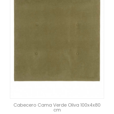
Cabecero Cama Verde Oliva 100x4x80
cm