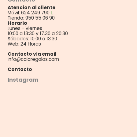
Atencion al cliente
Móvil: 624 249 790
Tienda: 950 55 06 90
Horario
Lunes - Viernes
10:00 a 13:30 y 17.30 a 20:30
Sábados: 10:00 a 13:30
Web: 24 Horas
Contacto via email
info@calaregalos.com
Contacto
Instagram