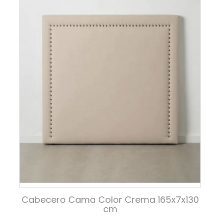
Cabecero Cama Color Crema 165x7x130
cm