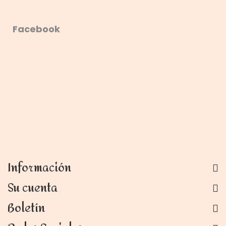
Facebook
Información
Su cuenta
Boletín