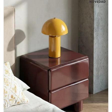
NOVEDAD