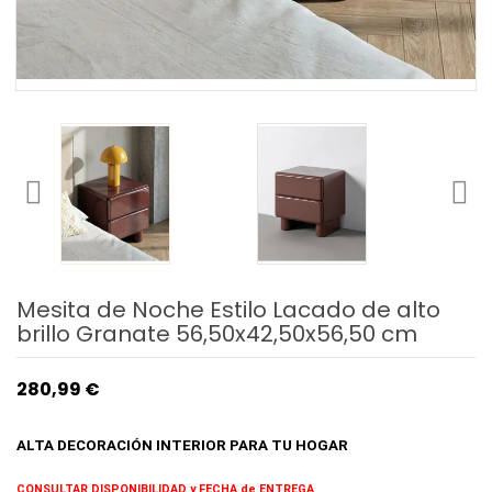
Mesita de Noche Estilo Lacado de alto
brillo Granate 56,50x42,50x56,50 cm
280,99 €
ALTA DECORACIÓN INTERIOR
PARA TU HOGAR
CONSULTAR DISPONIBILIDAD y FECHA de ENTREGA