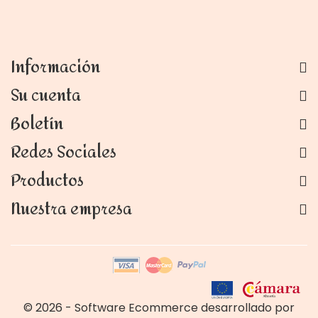
Información
Su cuenta
Boletín
Redes Sociales
Productos
Nuestra empresa
© 2026 - Software Ecommerce desarrollado por