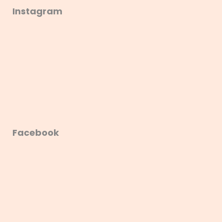
Instagram
Facebook