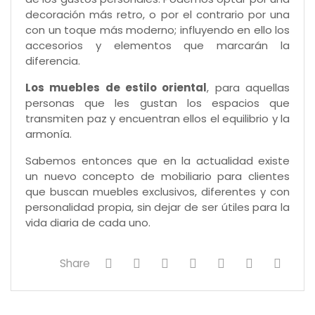
decoración más retro, o por el contrario por una
con un toque más moderno; influyendo en ello los
accesorios y elementos que marcarán la
diferencia.
Los muebles de estilo oriental
, para aquellas
personas que les gustan los espacios que
transmiten paz y encuentran ellos el equilibrio y la
armonía.
Sabemos entonces que en la actualidad existe
un nuevo concepto de mobiliario para clientes
que buscan muebles exclusivos, diferentes y con
personalidad propia, sin dejar de ser útiles para la
vida diaria de cada uno.
Share