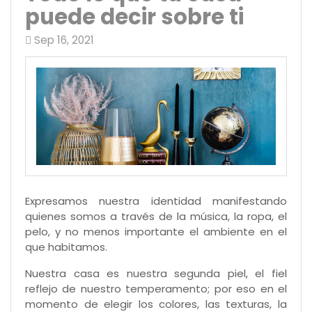
puede decir sobre ti
Sep 16, 2021
Expresamos nuestra identidad manifestando
quienes somos a través de la música, la ropa, el
pelo, y no menos importante el ambiente en el
que habitamos.
Nuestra casa es nuestra segunda piel, el fiel
reflejo de nuestro temperamento; por eso en el
momento de elegir los colores, las texturas, la