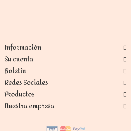
Información
Su cuenta
Boletín
Redes Sociales
Productos
Nuestra empresa