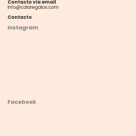
Contacto via email
info@calaregalos.com
Contacto
Instagram
Facebook