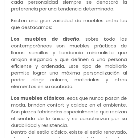
cada personalidad siempre se denotará la
preferencia por una tendencia determinada.
Existen una gran variedad de muebles entre los
que destacamos:
Los muebles de diseño
, sobre todo los
contemporáneos son muebles prácticos de
líneas sencillas y tendencia minimalista que
arrojan elegancia y que definen a una persona
eficiente y ordenada. Este tipo de mobiliario
permite lograr una máxima personalización al
poder elegir colores, materiales y otros
elementos en su acabado.
Los muebles clásicos
, esos que nunca pasan de
moda, brindan confort y calidez en el ambiente.
Son piezas fabricadas especialmente que realzan
el sentido de lo único y se caracterizan por su
durabilidad y resistencia.
Dentro del estilo clásico, existe el estilo renovado,