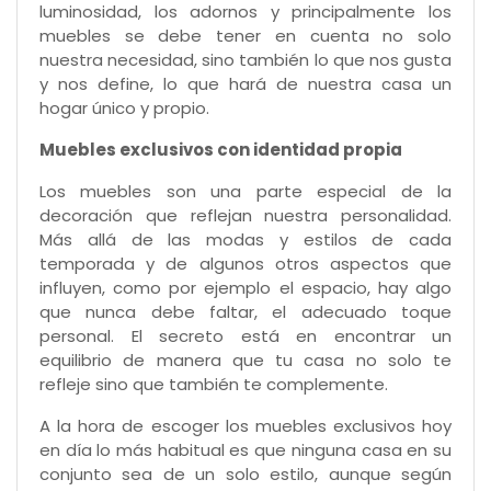
luminosidad, los adornos y principalmente los
muebles se debe tener en cuenta no solo
nuestra necesidad, sino también lo que nos gusta
y nos define, lo que hará de nuestra casa un
hogar único y propio.
Muebles exclusivos con identidad propia
Los muebles son una parte especial de la
decoración que reflejan nuestra personalidad.
Más allá de las modas y estilos de cada
temporada y de algunos otros aspectos que
influyen, como por ejemplo el espacio, hay algo
que nunca debe faltar, el adecuado toque
personal. El secreto está en encontrar un
equilibrio de manera que tu casa no solo te
refleje sino que también te complemente.
A la hora de escoger los muebles exclusivos hoy
en día lo más habitual es que ninguna casa en su
conjunto sea de un solo estilo, aunque según