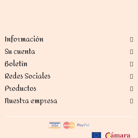
Información
Su cuenta
Boletín
Redes Sociales
Productos
Nuestra empresa