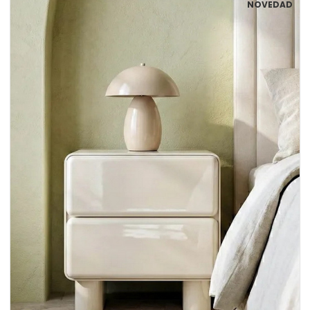
NOVEDAD