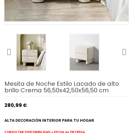
Mesita de Noche Estilo Lacado de alto
brillo Crema 56,50x42,50x56,50 cm
280,99 €
ALTA DECORACIÓN INTERIOR
PARA TU HOGAR
CONSULTAR DISPONIBILIDAD y FECHA de ENTREGA