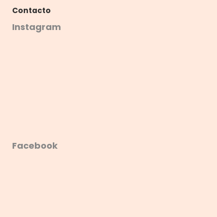
Contacto
Instagram
Facebook