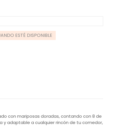
ANDO ESTÉ DISPONIBLE
nado con mariposas doradas, contando con 8 de
a y adaptable a cualquier rincón de tu comedor,