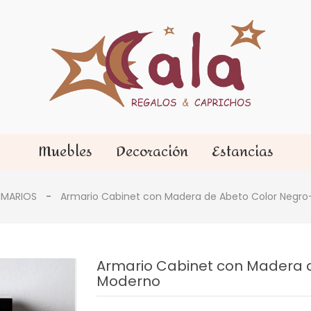
Muebles
Decoración
Estancias
RMARIOS
Armario Cabinet con Madera de Abeto Color Negro
Armario Cabinet con Madera d
Moderno