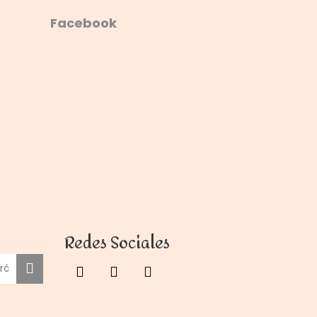
Facebook
Redes Sociales