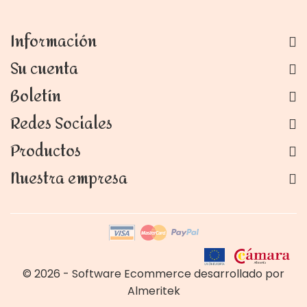
Información
Su cuenta
Boletín
Redes Sociales
Productos
Nuestra empresa
© 2026 - Software Ecommerce desarrollado por
Almeritek