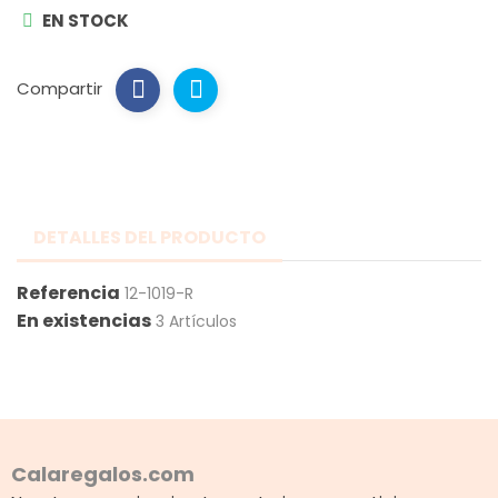
EN STOCK
Compartir
DETALLES DEL PRODUCTO
Referencia
12-1019-R
En existencias
3 Artículos
Calaregalos.com