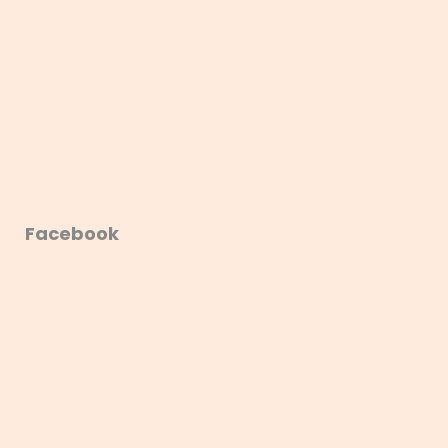
Facebook