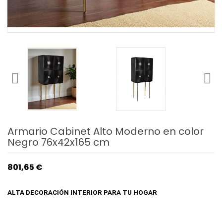
Armario Cabinet Alto Moderno en color
Negro 76x42x165 cm
801,65 €
ALTA DECORACIÓN INTERIOR
PARA TU HOGAR