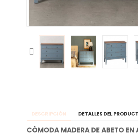
DESCRIPCIÓN
DETALLES DEL PRODUC
CÓMODA MADERA DE ABETO EN 