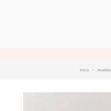
Inicio
Mueble