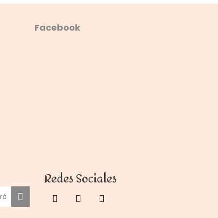
Facebook
Redes Sociales