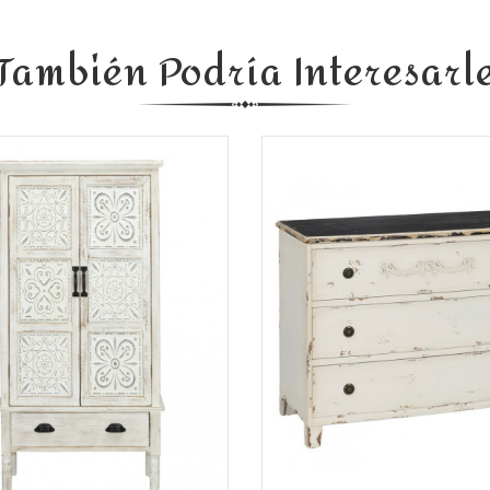
También Podría Interesarl