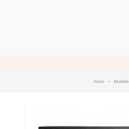
Inicio
Mueble