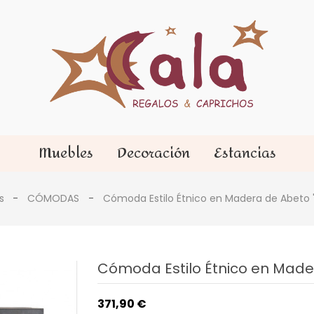
Muebles
Decoración
Estancias
s
CÓMODAS
Cómoda Estilo Étnico en Madera de Abeto 
Cómoda Estilo Étnico en Mader
371,90 €