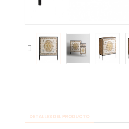
DETALLES DEL PRODUCTO