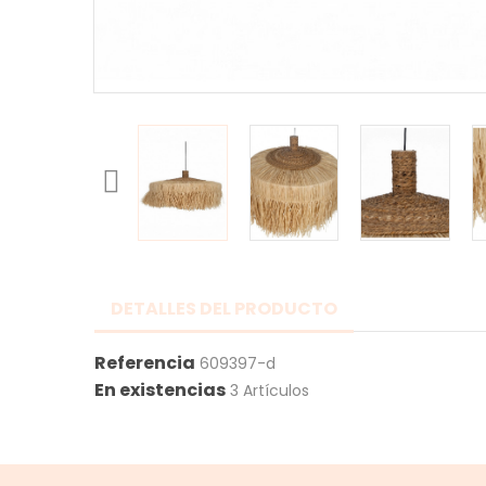
DETALLES DEL PRODUCTO
Referencia
609397-d
En existencias
3 Artículos