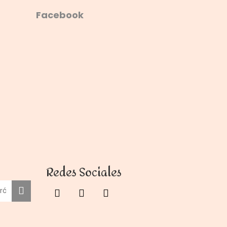
Facebook
Redes Sociales