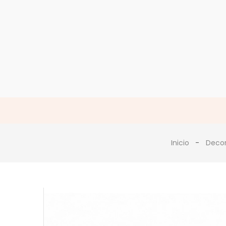
Inicio
Deco