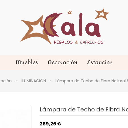
Muebles
Decoración
Estancias
ración
ILUMINACIÓN
Lámpara de Techo de Fibra Natural
Lámpara de Techo de Fibra N
289,26 €