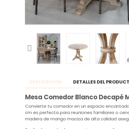
DESCRIPCIÓN
DETALLES DEL PRODUC
Mesa Comedor Blanco Decapé M
Convierte tu comedor en un espacio encantado
cm es perfecta para reuniones familiares o cen
madera de mango maciza de alta calidad asegura