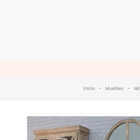
Inicio
Muebles
ME