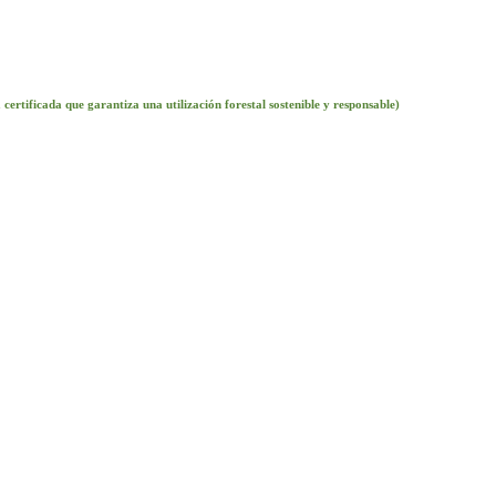
da que garantiza una utilización forestal sostenible y responsable)