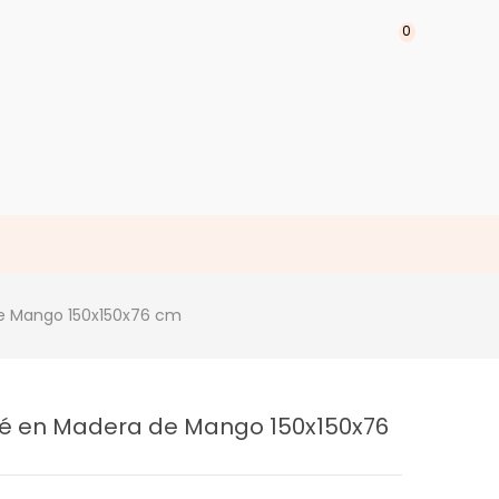
0
e Mango 150x150x76 cm
 en Madera de Mango 150x150x76