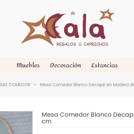
Muebles
Decoración
Estancias
SAS COMEDOR
Mesa Comedor Blanco Decapé en Madera d
Mesa Comedor Blanco Decapé
cm