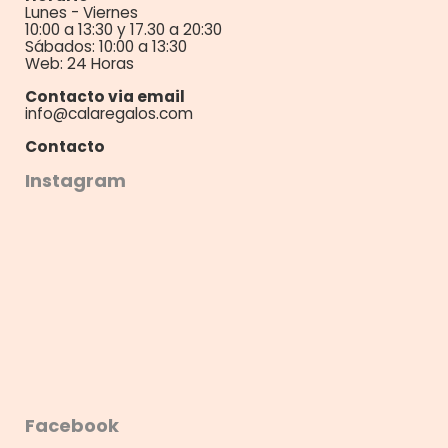
Lunes - Viernes
10:00 a 13:30 y 17.30 a 20:30
Sábados: 10:00 a 13:30
Web: 24 Horas
Contacto via email
info@calaregalos.com
Contacto
Instagram
Facebook