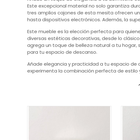
Este excepcional material no solo garantiza dura
tres amplios cajones de esta mesita ofrecen u
hasta dispositivos electrónicos. Además, la supe
Este mueble es la elección perfecta para quiene
diversas estéticas decorativas, desde lo clási
agrega un toque de belleza natural a tu hogar, 
para tu espacio de descanso.
Añade elegancia y practicidad a tu espacio de
experimenta la combinación perfecta de estilo y