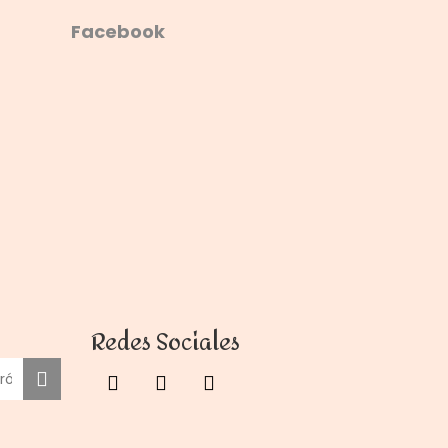
Facebook
Redes Sociales