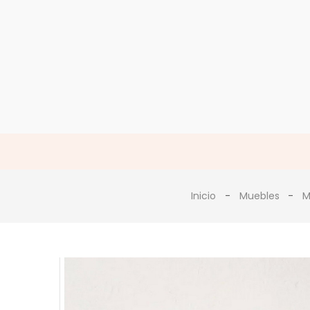
Inicio
Muebles
M