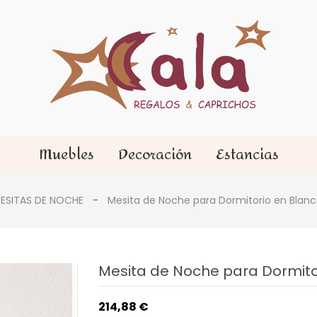
Muebles
Decoración
Estancias
ESITAS DE NOCHE
Mesita de Noche para Dormitorio en Blan
Mesita de Noche para Dormito
214,88 €