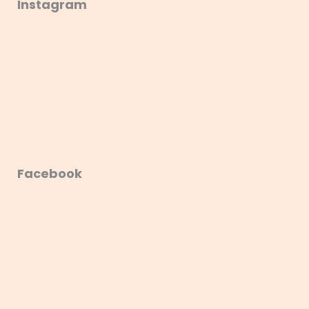
Instagram
Facebook