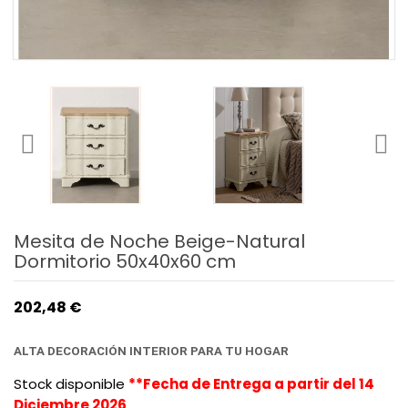
Mesita de Noche Beige-Natural
Dormitorio 50x40x60 cm
202,48 €
ALTA DECORACIÓN INTERIOR
PARA TU HOGAR
Stock disponible
**Fecha de Entrega a partir del 14
Diciembre 2026