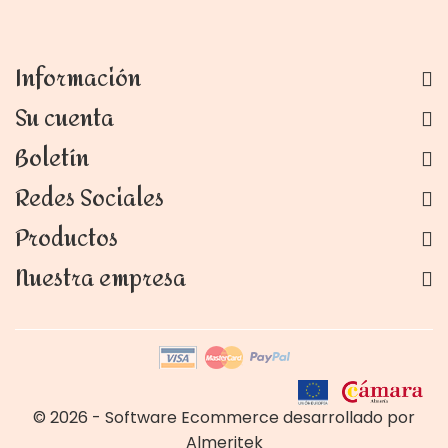
Información
Su cuenta
Boletín
Redes Sociales
Productos
Nuestra empresa
© 2026 - Software Ecommerce desarrollado por
Almeritek