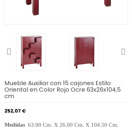
Mueble Auxiliar con 15 cajones Estilo
Oriental en Color Rojo Ocre 63x26x104,5
cm
252,07 €
Medidas
63.00 Cm. X 26.00 Cm. X 104.50 Cm.