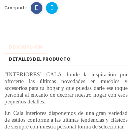
Compartir
DESCRIPCIÓN
DETALLES DEL PRODUCTO
“INTERIORES” CALA donde la inspiración por
ofrecerte las últimas novedades en muebles y
accesorios para tu hogar y que puedas darle ese toque
personal al encanto de decorar nuestro hogar con esos
pequeños detalles.
En Cala Interiores disponemos de una gran variedad
de estilos conforme a las últimas tendencias y clásicos
de siempre con nuestra personal forma de seleccionar.