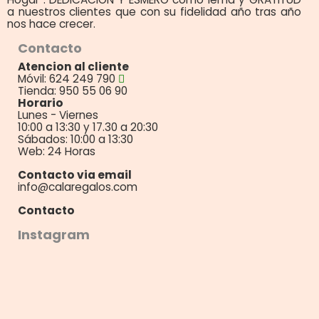
a nuestros clientes que con su fidelidad año tras año
nos hace crecer.
Contacto
Atencion al cliente
Móvil: 624 249 790
Tienda: 950 55 06 90
Horario
Lunes - Viernes
10:00 a 13:30 y 17.30 a 20:30
Sábados: 10:00 a 13:30
Web: 24 Horas
Contacto via email
info@calaregalos.com
Contacto
Instagram