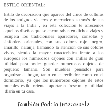
ESTILO ORIENTAL:
Estilo de decoración que aparece del cruce de culturas
de los antiguos viajeros y mercaderes a través de sus
viajes a la India , en esta colección te ofrecemos
aquellos diseños que se encontraban en dichos viajes y
recupera los tradicionales aparadores, consolas y
sinfoniers orientales, con sus colores rojo, negro,
amarillo, naranja, llamando la atención de sus colores
vivos, siendo la mayor característica frente a los
europeos los numerosos cajones con anillas de gran
utilidad para poder guardar numerosos objetos de
pequeño tamaño. Son muebles pensados para
organizar el hogar, tanto en el recibidor como en el
dormitorio, ya que los numerosos cajones de estos
muebles estilo oriental aportaran frescura y utilidad
diaria en tu casa.
También Podría Interesarle