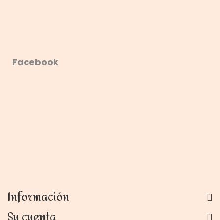
Facebook
Información
Su cuenta