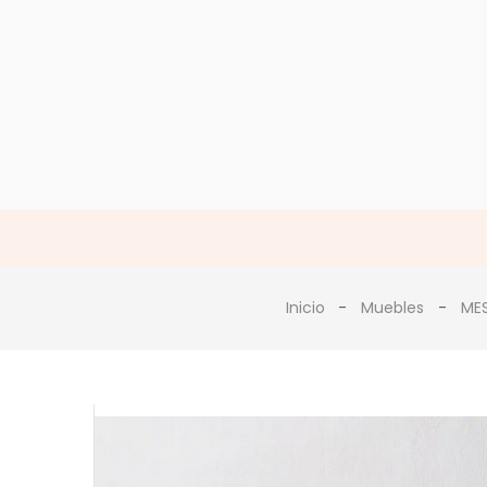
Inicio
Muebles
MES