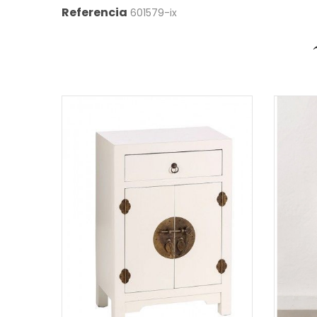
Referencia
601579-ix