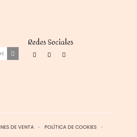
Redes Sociales
NES DE VENTA
POLÍTICA DE COOKIES