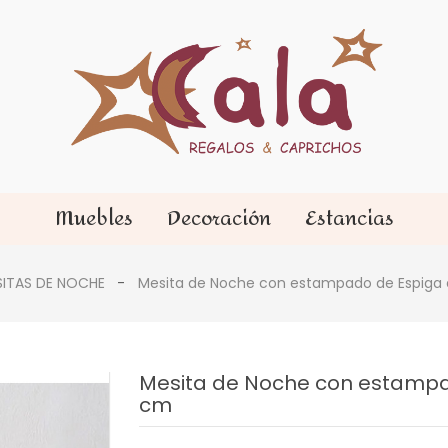
Muebles
Decoración
Estancias
ITAS DE NOCHE
Mesita de Noche con estampado de Espiga
Mesita de Noche con estampa
cm