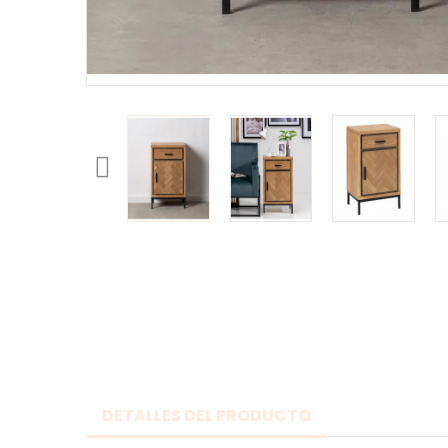
DETALLES DEL PRODUCTO