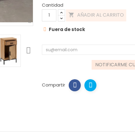
Cantidad
AÑADIR AL CARRITO

Fuera de stock
NOTIFICARME CU
Compartir