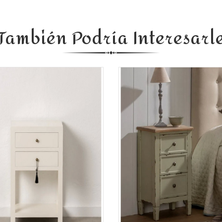
También Podría Interesarl