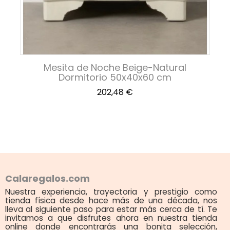
Mesita de Noche Beige-Natural
Dormitorio 50x40x60 cm
Precio
202,48 €
Calaregalos.com
Nuestra experiencia, trayectoria y prestigio como
tienda física desde hace más de una década, nos
lleva al siguiente paso para estar más cerca de tí. Te
invitamos a que disfrutes ahora en nuestra tienda
online donde encontrarás una bonita selección,