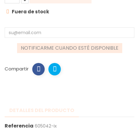
Fuera de stock
NOTIFICARME CUANDO ESTÉ DISPONIBLE
Compartir
DETALLES DEL PRODUCTO
Referencia
605042-ix