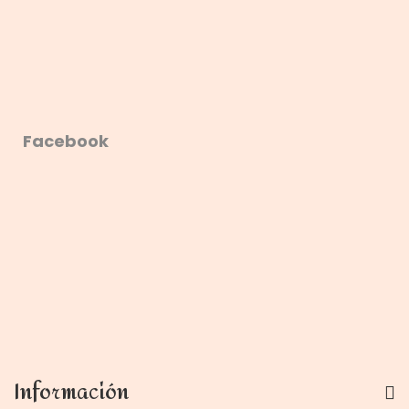
Facebook
Información