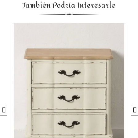
También Podría Interesarle