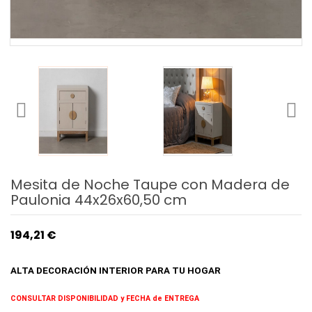
Mesita de Noche Taupe con Madera de
Paulonia 44x26x60,50 cm
194,21 €
ALTA DECORACIÓN INTERIOR
PARA TU HOGAR
CONSULTAR DISPONIBILIDAD y FECHA de ENTREGA