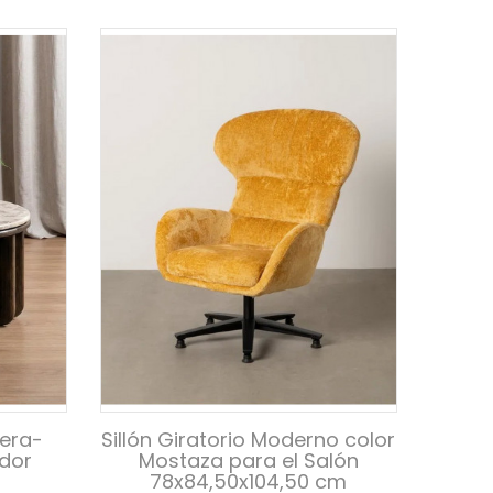
era-
Sillón Giratorio Moderno color
dor
Mostaza para el Salón
78x84,50x104,50 cm