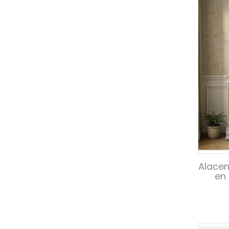
Alacen
en